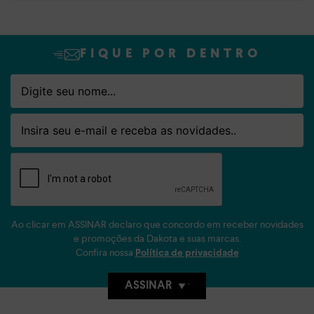
FIQUE POR DENTRO
Nome
Email
Ao clicar em ASSINAR declaro que concordo em receber novidades
e promoções da Dakota e suas marcas.
Confira nossa
Política de privacidade
ASSINAR