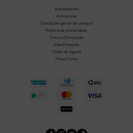
Atendimento
A empresa
Condições gerais de compra
Política de privacidade
Troca e Devolução
Vale Presente
Clube de Águias
Passo Certo