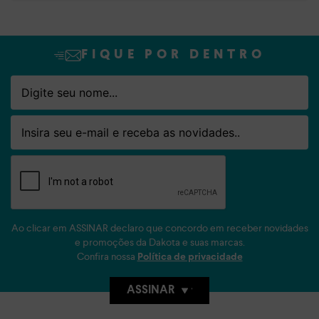
FIQUE POR DENTRO
Nome
Email
Ao clicar em ASSINAR declaro que concordo em receber novidades
e promoções da Dakota e suas marcas.
Confira nossa
Política de privacidade
ASSINAR