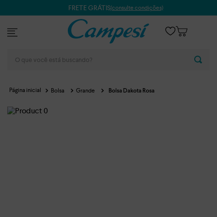
FRETE GRÁTIS
(consulte condições)
O que você está buscando?
Bolsa
Grande
Bolsa Dakota Rosa