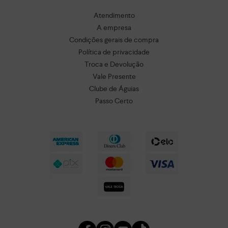
Atendimento
A empresa
Condições gerais de compra
Política de privacidade
Troca e Devolução
Vale Presente
Clube de Águias
Passo Certo