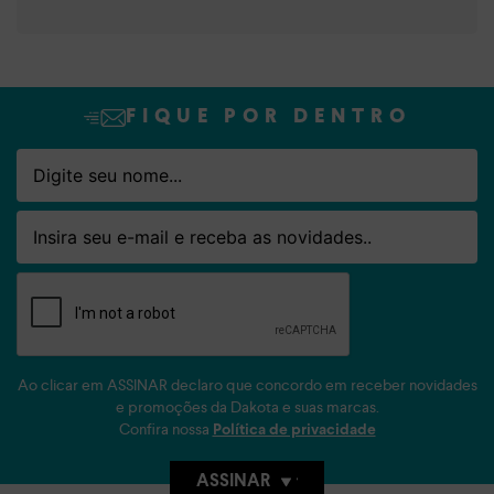
FIQUE POR DENTRO
Nome
Email
Ao clicar em ASSINAR declaro que concordo em receber novidades
e promoções da Dakota e suas marcas.
Confira nossa
Política de privacidade
ASSINAR