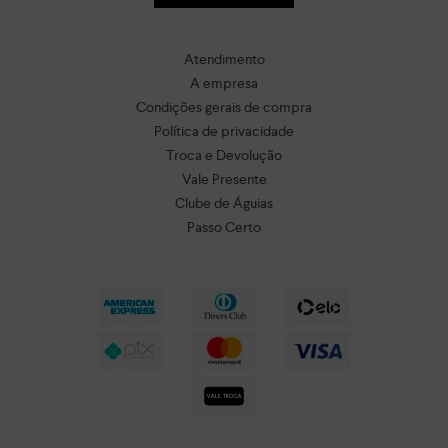
Atendimento
A empresa
Condições gerais de compra
Política de privacidade
Troca e Devolução
Vale Presente
Clube de Águias
Passo Certo