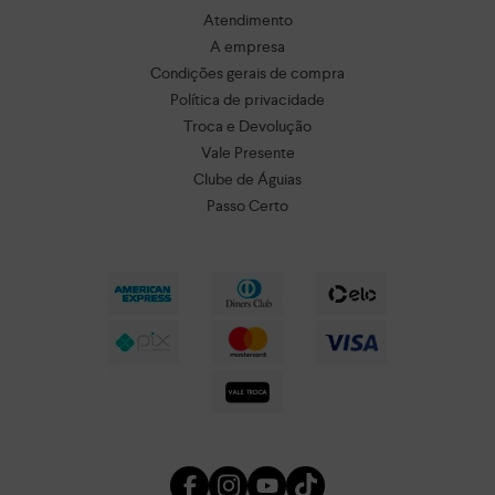
Atendimento
A empresa
Condições gerais de compra
Política de privacidade
Troca e Devolução
Vale Presente
Clube de Águias
Passo Certo