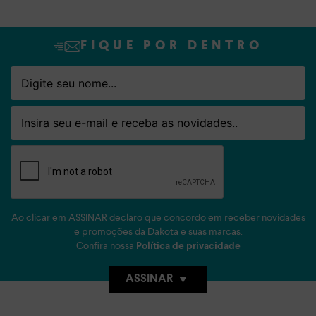
FIQUE POR DENTRO
Nome
Email
Ao clicar em ASSINAR declaro que concordo em receber novidades
e promoções da Dakota e suas marcas.
Confira nossa
Política de privacidade
ASSINAR