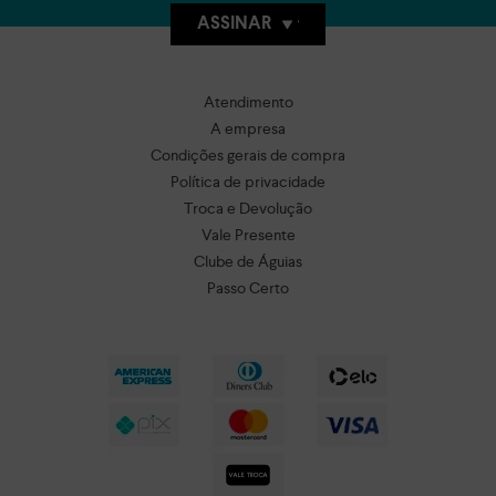
ASSINAR
Atendimento
A empresa
Condições gerais de compra
Política de privacidade
Troca e Devolução
Vale Presente
Clube de Águias
Passo Certo