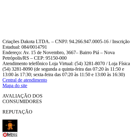
Criações Dakota LTDA. – CNPJ: 94.266.947.0005-16 / Inscrição
Estadual: 084/0014791
Endereço: Av. 15 de Novembro, 3667– Bairro Piá – Nova
Petrópolis/RS – CEP: 95150-000
Atendimento telefônico Loja Virtual: (54) 3281-8070 / Loja Física
(54) 3281-8090 (de segunda a quinta-feira das 07:20 às 11:50 e
13:00 às 17:30; sexta-feira das 07:20 às 11:50 e 13:00 às 16:30)
Central de atendimento
Mapa do site
AVALIAÇÃO DOS
CONSUMIDORES
REPUTAÇÃO