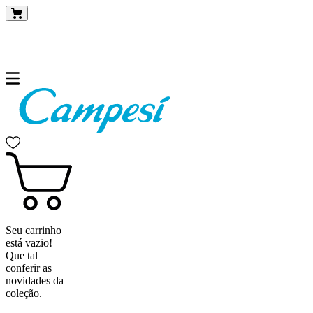
Seu carrinho
está vazio!
Que tal
conferir as
novidades da
coleção.