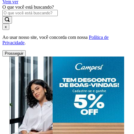
Vem ver
O que você está buscando?
x
Ao usar nosso site, você concorda com nossa
Política de
Privacidade
.
Prosseguir