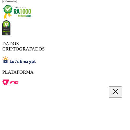
DADOS
CRIPTOGRAFADOS
PLATAFORMA