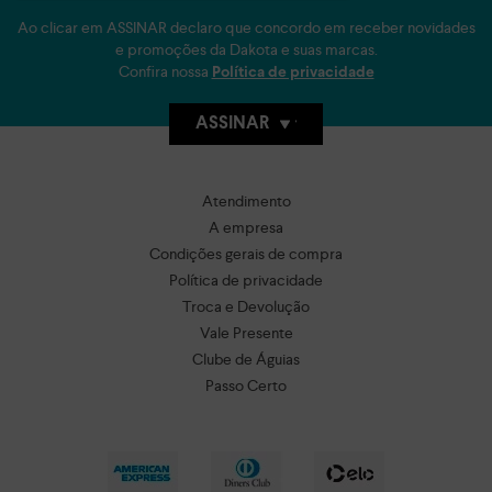
Ao clicar em ASSINAR declaro que concordo em receber novidades
e promoções da Dakota e suas marcas.
Confira nossa
Política de privacidade
ASSINAR
Atendimento
A empresa
Condições gerais de compra
Política de privacidade
Troca e Devolução
Vale Presente
Clube de Águias
Passo Certo