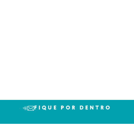
FIQUE POR DENTRO