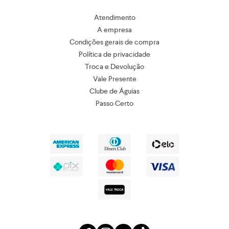
Atendimento
A empresa
Condições gerais de compra
Política de privacidade
Troca e Devolução
Vale Presente
Clube de Águias
Passo Certo