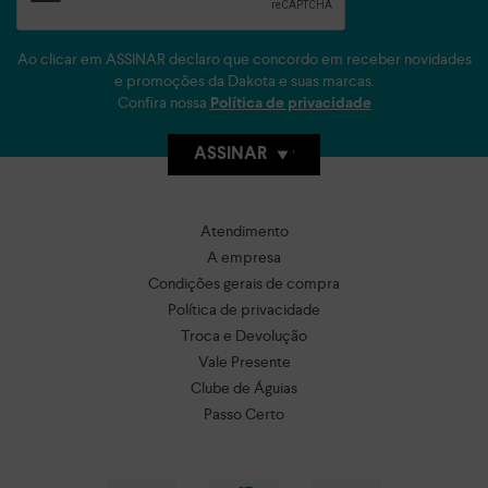
Ao clicar em ASSINAR declaro que concordo em receber novidades
e promoções da Dakota e suas marcas.
Confira nossa
Política de privacidade
ASSINAR
Atendimento
A empresa
Condições gerais de compra
Política de privacidade
Troca e Devolução
Vale Presente
Clube de Águias
Passo Certo