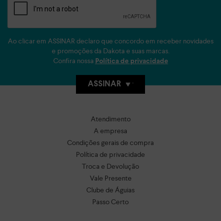
Ao clicar em ASSINAR declaro que concordo em receber novidades
e promoções da Dakota e suas marcas.
Confira nossa
Política de privacidade
ASSINAR
Atendimento
A empresa
Condições gerais de compra
Política de privacidade
Troca e Devolução
Vale Presente
Clube de Águias
Passo Certo