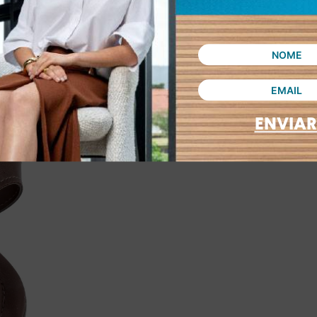
ENVIAR