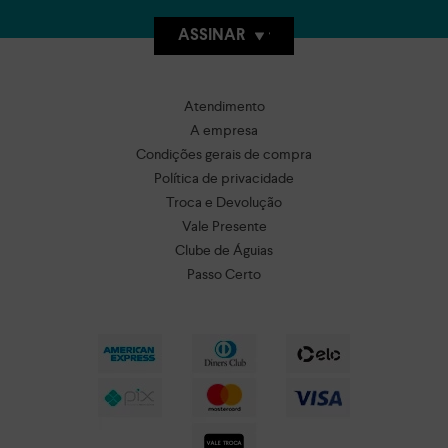
ASSINAR
Atendimento
A empresa
Condições gerais de compra
Política de privacidade
Troca e Devolução
Vale Presente
Clube de Águias
Passo Certo