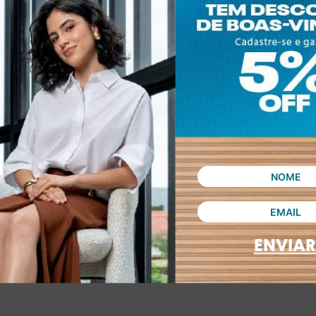
ENVIAR