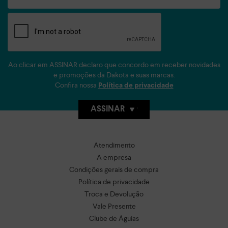
Ao clicar em ASSINAR declaro que concordo em receber novidades
e promoções da Dakota e suas marcas.
Confira nossa
Política de privacidade
ASSINAR
Atendimento
A empresa
Condições gerais de compra
Política de privacidade
Troca e Devolução
Vale Presente
Clube de Águias