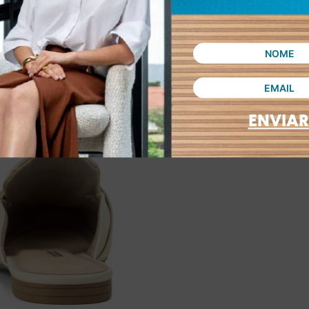
ENVIAR