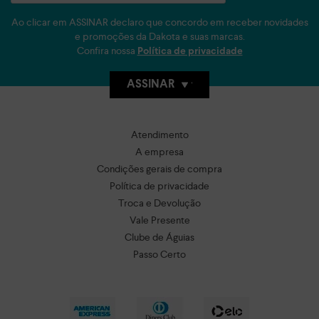
Ao clicar em ASSINAR declaro que concordo em receber novidades
e promoções da Dakota e suas marcas.
Confira nossa
Política de privacidade
ASSINAR
Atendimento
A empresa
Condições gerais de compra
Política de privacidade
Troca e Devolução
Vale Presente
Clube de Águias
Passo Certo