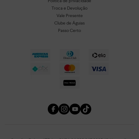
Política de privacidade
Troca e Devolução
Vale Presente
Clube de Águias
Passo Certo