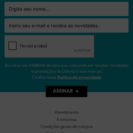
Nome
Email
Ao clicar em ASSINAR declaro que concordo em receber novidades
e promoções da Dakota e suas marcas.
Confira nossa
Política de privacidade
ASSINAR
Atendimento
A empresa
Condições gerais de compra