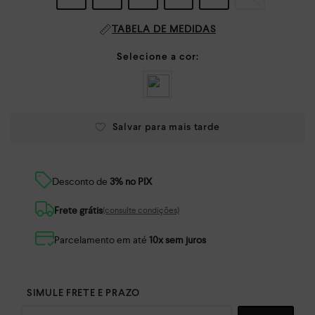
TABELA DE MEDIDAS
Desconto de
3% no PIX
Frete grátis
(consulte condições)
Parcelamento em até
10x sem juros