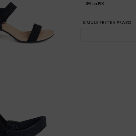
3% no PIX