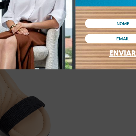
ENVIAR