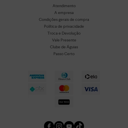
Atendimento
A empresa
Condições gerais de compra
Política de privacidade
Troca e Devolução
Vale Presente
Clube de Águias
Passo Certo