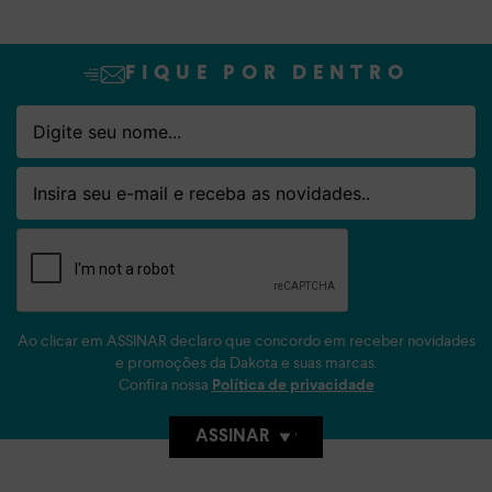
FIQUE POR DENTRO
Nome
Email
Ao clicar em ASSINAR declaro que concordo em receber novidades
e promoções da Dakota e suas marcas.
Confira nossa
Política de privacidade
ASSINAR