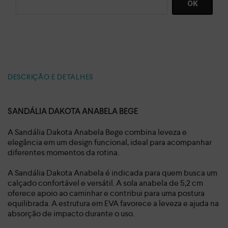
DESCRIÇÃO E DETALHES
SANDÁLIA DAKOTA ANABELA BEGE
A Sandália Dakota Anabela Bege combina leveza e
elegância em um design funcional, ideal para acompanhar
diferentes momentos da rotina.
A Sandália Dakota Anabela é indicada para quem busca um
calçado confortável e versátil. A sola anabela de 5,2 cm
oferece apoio ao caminhar e contribui para uma postura
equilibrada. A estrutura em EVA favorece a leveza e ajuda na
absorção de impacto durante o uso.