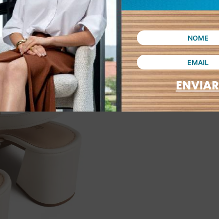
ENVIAR