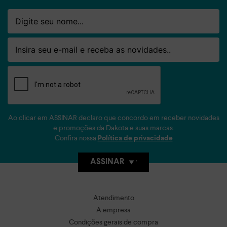
Nome
Email
Ao clicar em ASSINAR declaro que concordo em receber novidades
e promoções da Dakota e suas marcas.
Confira nossa
Política de privacidade
ASSINAR
Atendimento
A empresa
Condições gerais de compra