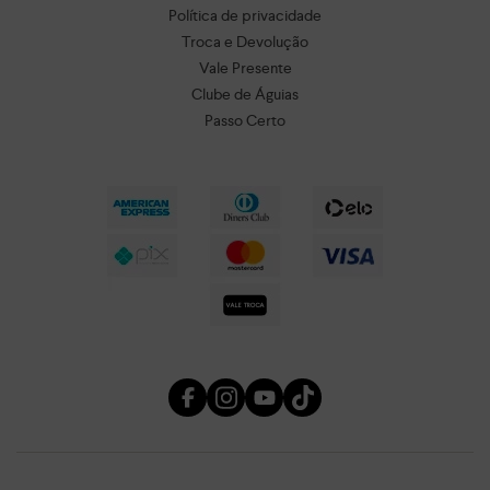
Política de privacidade
Troca e Devolução
Vale Presente
Clube de Águias
Passo Certo