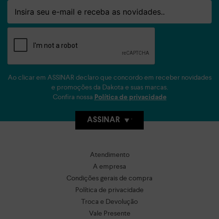
Email
Ao clicar em ASSINAR declaro que concordo em receber novidades
e promoções da Dakota e suas marcas.
Confira nossa
Política de privacidade
ASSINAR
Atendimento
A empresa
Condições gerais de compra
Política de privacidade
Troca e Devolução
Vale Presente