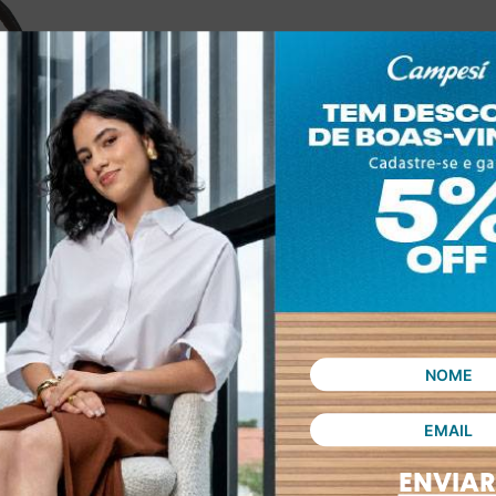
ENVIAR