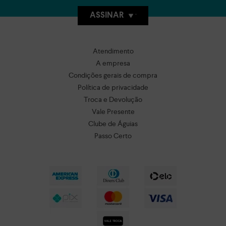
ASSINAR
Atendimento
A empresa
Condições gerais de compra
Política de privacidade
Troca e Devolução
Vale Presente
Clube de Águias
Passo Certo