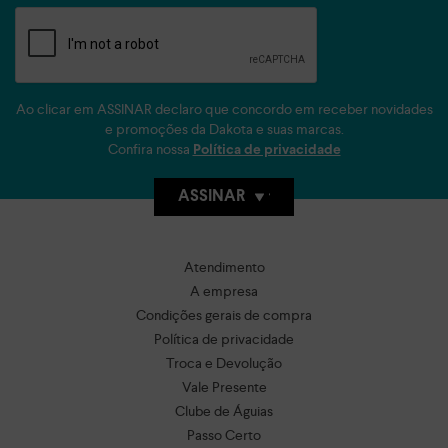
Ao clicar em ASSINAR declaro que concordo em receber novidades
e promoções da Dakota e suas marcas.
Confira nossa
Política de privacidade
ASSINAR
Atendimento
A empresa
Condições gerais de compra
Política de privacidade
Troca e Devolução
Vale Presente
Clube de Águias
Passo Certo