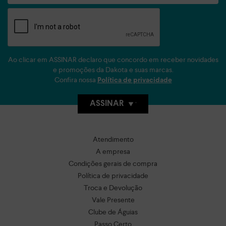
Ao clicar em ASSINAR declaro que concordo em receber novidades
e promoções da Dakota e suas marcas.
Confira nossa
Política de privacidade
ASSINAR
Atendimento
A empresa
Condições gerais de compra
Política de privacidade
Troca e Devolução
Vale Presente
Clube de Águias
Passo Certo