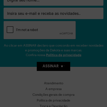
Email
Ao clicar em ASSINAR declaro que concordo em receber novidades
e promoções da Dakota e suas marcas.
Confira nossa
Política de privacidade
ASSINAR
Atendimento
A empresa
Condições gerais de compra
Política de privacidade
Troca e Devolução