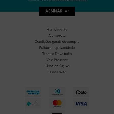
ASSINAR
Atendimento
A empresa
Condições gerais de compra
Política de privacidade
Troca e Devolução
Vale Presente
Clube de Águias
Passo Certo