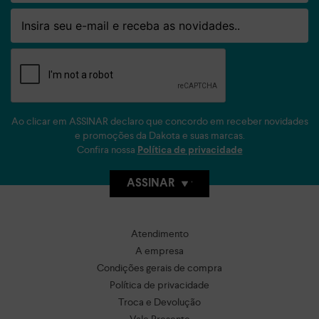
Email
Ao clicar em ASSINAR declaro que concordo em receber novidades
e promoções da Dakota e suas marcas.
Confira nossa
Política de privacidade
ASSINAR
Atendimento
A empresa
Condições gerais de compra
Política de privacidade
Troca e Devolução