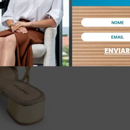
ENVIAR