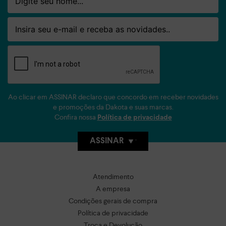
Email
Ao clicar em ASSINAR declaro que concordo em receber novidades
e promoções da Dakota e suas marcas.
Confira nossa
Política de privacidade
ASSINAR
Atendimento
A empresa
Condições gerais de compra
Política de privacidade
Troca e Devolução