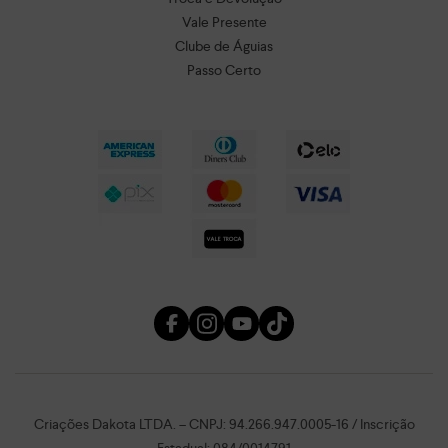
Vale Presente
Clube de Águias
Passo Certo
Criações Dakota LTDA. – CNPJ: 94.266.947.0005-16 / Inscrição