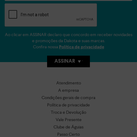
Ao clicar em ASSINAR declaro que concordo em receber novidades
e promoções da Dakota e suas marcas.
Confira nossa
Política de privacidade
ASSINAR
Atendimento
A empresa
Condições gerais de compra
Política de privacidade
Troca e Devolução
Vale Presente
Clube de Águias
Passo Certo