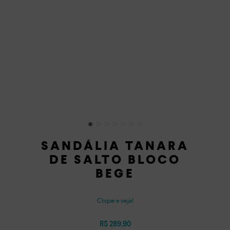
SANDÁLIA TANARA
DE SALTO BLOCO
BEGE
Clique e veja!
R$
289
,
90