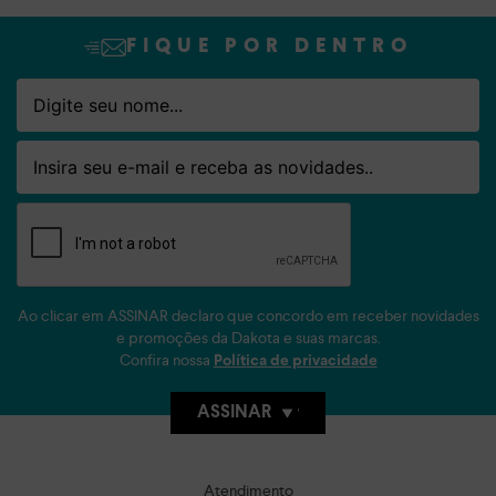
FIQUE POR DENTRO
Nome
Email
Ao clicar em ASSINAR declaro que concordo em receber novidades
e promoções da Dakota e suas marcas.
Confira nossa
Política de privacidade
ASSINAR
Atendimento