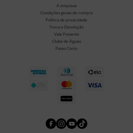
A empresa
Condições gerais de compra
Política de privacidade
Troca e Devolução
Vale Presente
Clube de Águias
Passo Certo