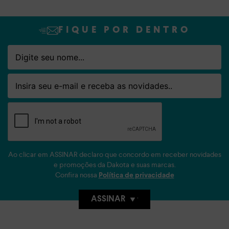
FIQUE POR DENTRO
Nome
Email
Ao clicar em ASSINAR declaro que concordo em receber novidades
e promoções da Dakota e suas marcas.
Confira nossa
Política de privacidade
ASSINAR