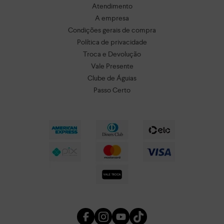
Atendimento
A empresa
Condições gerais de compra
Política de privacidade
Troca e Devolução
Vale Presente
Clube de Águias
Passo Certo