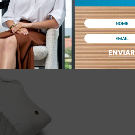
ENVIAR