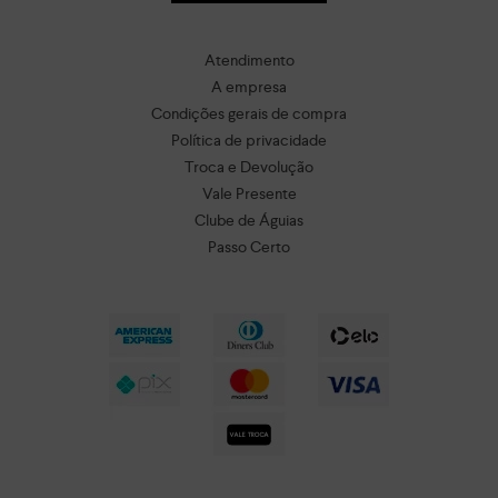
Atendimento
A empresa
Condições gerais de compra
Política de privacidade
Troca e Devolução
Vale Presente
Clube de Águias
Passo Certo