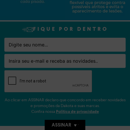
FIQUE POR DENTRO
Nome
Email
Ao clicar em ASSINAR declaro que concordo em receber novidades
e promoções da Dakota e suas marcas.
Confira nossa
Política de privacidade
ASSINAR