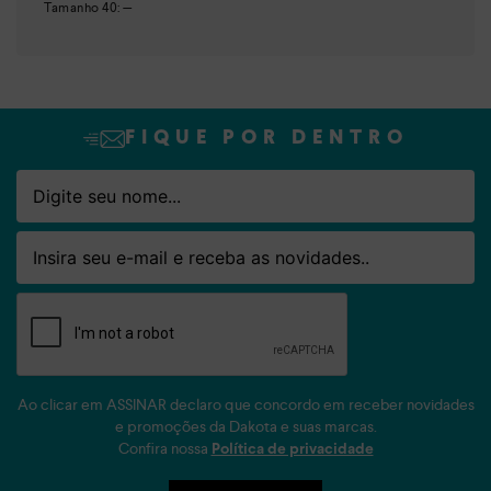
Tamanho
40
:
—
FIQUE POR DENTRO
Nome
Email
Ao clicar em ASSINAR declaro que concordo em receber novidades
e promoções da Dakota e suas marcas.
Confira nossa
Política de privacidade