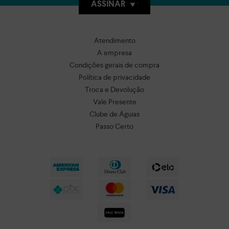
ASSINAR
Atendimento
A empresa
Condições gerais de compra
Política de privacidade
Troca e Devolução
Vale Presente
Clube de Águias
Passo Certo