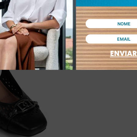
ENVIAR