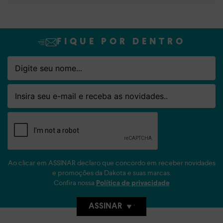
FIQUE POR DENTRO
Nome
Email
Ao clicar em ASSINAR declaro que concordo em receber novidades
e promoções da Dakota e suas marcas.
Confira nossa
Política de privacidade
ASSINAR