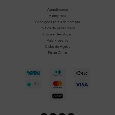
Atendimento
A empresa
Condições gerais de compra
Política de privacidade
Troca e Devolução
Vale Presente
Clube de Águias
Passo Certo