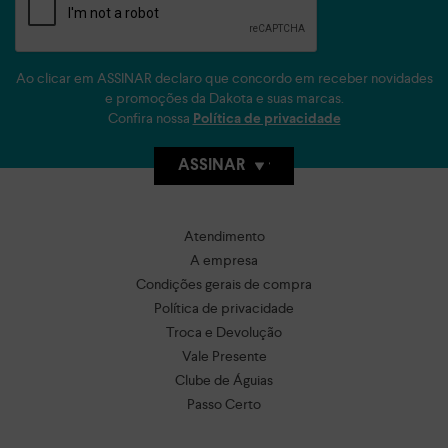
Ao clicar em ASSINAR declaro que concordo em receber novidades
e promoções da Dakota e suas marcas.
Confira nossa
Política de privacidade
ASSINAR
Atendimento
A empresa
Condições gerais de compra
Política de privacidade
Troca e Devolução
Vale Presente
Clube de Águias
Passo Certo