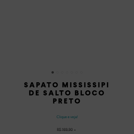
SAPATO MISSISSIPI
DE SALTO BLOCO
PRETO
Clique e veja!
R$
169
,
90