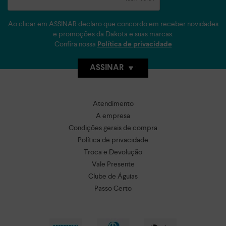
Ao clicar em ASSINAR declaro que concordo em receber novidades
e promoções da Dakota e suas marcas.
Confira nossa
Política de privacidade
ASSINAR
Atendimento
A empresa
Condições gerais de compra
Política de privacidade
Troca e Devolução
Vale Presente
Clube de Águias
Passo Certo