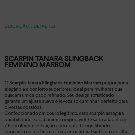
DESCRIÇÃO E DETALHES
SCARPIN TANARA SLINGBACK
FEMININO MARROM
O
proporciona
Scarpin Tanara Slingback Feminino Marrom
elegância e conforto superiores, ideal para mulheres que
buscam um calçado refinado. Seu design sofisticado
garante um ajuste suave e leveza ao caminhar, perfeito para
diversas ocasiões.
Confeccionado em
, este scarpin assegura
couro legítimo
durabilidade e acabamento impecável. O salto anabela de
7.5cm oferece elevação com conforto equilibrado,
enquanto o bico fino e o forro em material sintético de alta