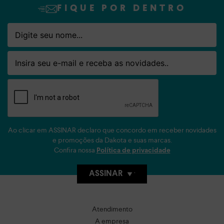
FIQUE POR DENTRO
Nome
Email
Ao clicar em ASSINAR declaro que concordo em receber novidades
e promoções da Dakota e suas marcas.
Confira nossa
Política de privacidade
ASSINAR
Atendimento
A empresa