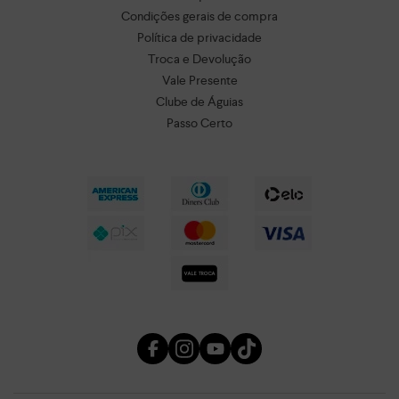
Condições gerais de compra
Política de privacidade
Troca e Devolução
Vale Presente
Clube de Águias
Passo Certo