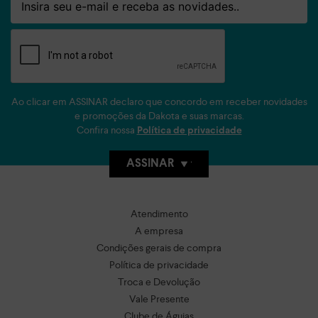
Ao clicar em ASSINAR declaro que concordo em receber novidades
e promoções da Dakota e suas marcas.
Confira nossa
Política de privacidade
ASSINAR
Atendimento
A empresa
Condições gerais de compra
Política de privacidade
Troca e Devolução
Vale Presente
Clube de Águias