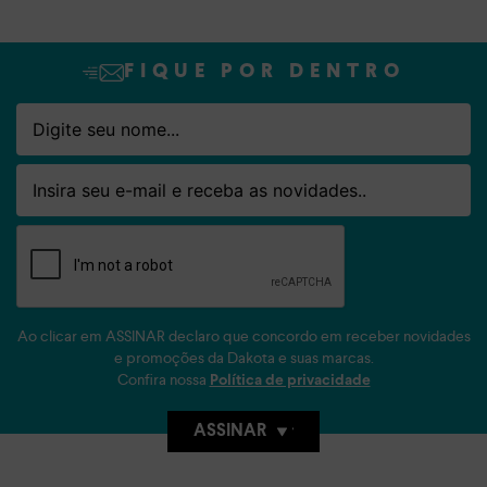
FIQUE POR DENTRO
Nome
Email
Ao clicar em ASSINAR declaro que concordo em receber novidades
e promoções da Dakota e suas marcas.
Confira nossa
Política de privacidade
ASSINAR