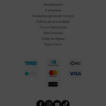
Atendimento
A empresa
Condições gerais de compra
Política de privacidade
Troca e Devolução
Vale Presente
Clube de Águias
Passo Certo