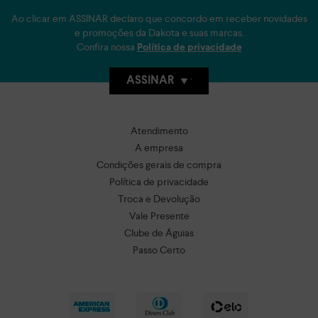
Ao clicar em ASSINAR declaro que concordo em receber novidades
e promoções da Dakota e suas marcas.
Confira nossa
Política de privacidade
ASSINAR
Atendimento
A empresa
Condições gerais de compra
Política de privacidade
Troca e Devolução
Vale Presente
Clube de Águias
Passo Certo