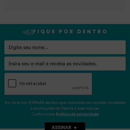
FIQUE POR DENTRO
Nome
Email
Ao clicar em ASSINAR declaro que concordo em receber novidades
e promoções da Dakota e suas marcas.
Confira nossa
Política de privacidade
ASSINAR