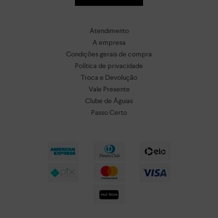
Atendimento
A empresa
Condições gerais de compra
Política de privacidade
Troca e Devolução
Vale Presente
Clube de Águias
Passo Certo