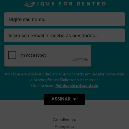
FIQUE POR DENTRO
Nome
Email
Ao clicar em ASSINAR declaro que concordo em receber novidades
e promoções da Dakota e suas marcas.
Confira nossa
Política de privacidade
ASSINAR
Atendimento
A empresa