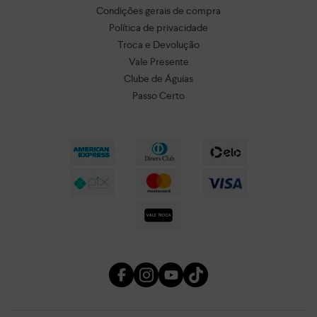
Condições gerais de compra
Política de privacidade
Troca e Devolução
Vale Presente
Clube de Águias
Passo Certo