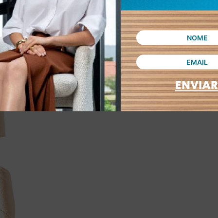
ENVIAR