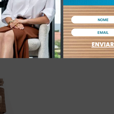
ENVIAR