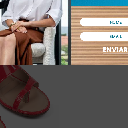
ENVIAR